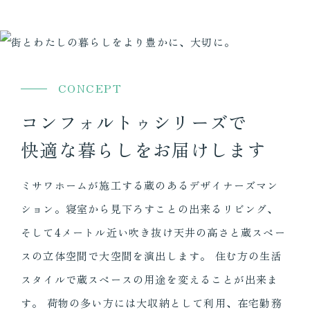
CONCEPT
コンフォルトゥシリーズで
快適な暮らしをお届けします
ミサワホームが施工する蔵のあるデザイナーズマン
ション。寝室から見下ろすことの出来るリビング、
そして4メートル近い吹き抜け天井の高さと蔵スペー
スの立体空間で大空間を演出します。 住む方の生活
スタイルで蔵スペースの用途を変えることが出来ま
す。 荷物の多い方には大収納として利用、在宅勤務