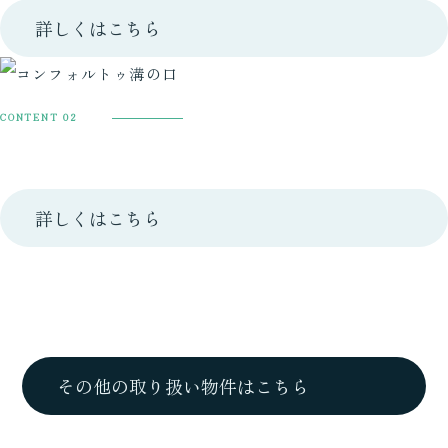
詳しくはこちら
CONTENT 02
コンフォルトゥ溝の口Ⅱ
詳しくはこちら
その他の取り扱い物件はこちら