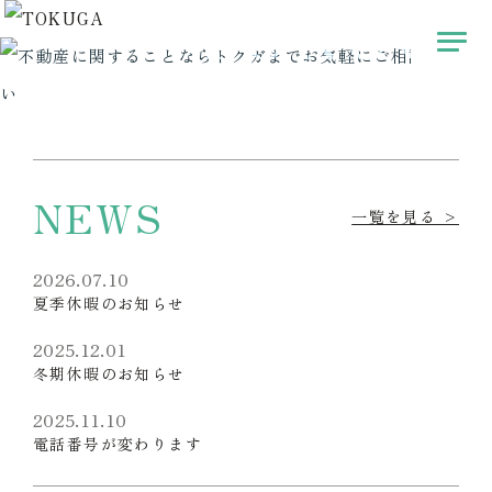
TOKUG
TOKUG
コンフォルトゥシリーズ
お届けする
快適な空間を
NEWS
一覧を見る >
2026.07.10
夏季休暇のお知らせ
2025.12.01
冬期休暇のお知らせ
2025.11.10
電話番号が変わります