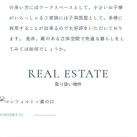
の多い方にはワークスペースとして、小さいお子様
がいらっしゃるご家族には子供部屋として、多様に
利用することが出来るので大好評をいただいており
ます。 是非、蔵のある立体空間で快適な暮らしをし
てみては如何でしょうか。
REAL ESTATE
取り扱い物件
CONTENT 01
コンフォルトゥ溝の口